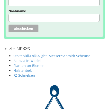
Nachname
letzte NEWS
Stoltebüll-Folk-Night, Messer/Schmidt Scheune
Batavia in Wedel
Planten un Blomen
Halstenbek
FZ-Schnelsen