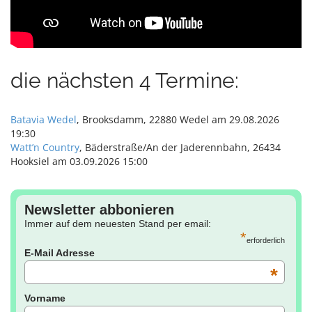
die nächsten 4 Termine:
Batavia Wedel
, Brooksdamm, 22880 Wedel am 29.08.2026
19:30
Watt’n Country
, Bäderstraße/An der Jaderennbahn, 26434
Hooksiel am 03.09.2026 15:00
Newsletter abbonieren
Immer auf dem neuesten Stand per email:
*
erforderlich
E-Mail Adresse
*
Vorname