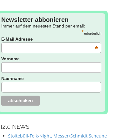
Newsletter abbonieren
Immer auf dem neuesten Stand per email:
*
erforderlich
E-Mail Adresse
*
Vorname
Nachname
etzte NEWS
Stoltebüll-Folk-Night, Messer/Schmidt Scheune