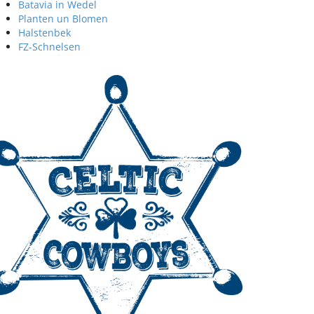
Batavia in Wedel
Planten un Blomen
Halstenbek
FZ-Schnelsen