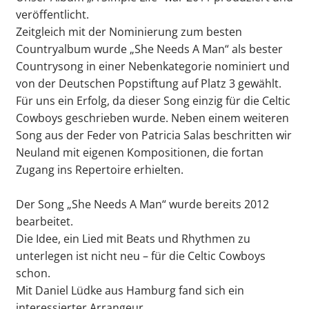
veröffentlicht.
Zeitgleich mit der Nominierung zum besten
Countryalbum wurde „She Needs A Man“ als bester
Countrysong in einer Nebenkategorie nominiert und
von der Deutschen Popstiftung auf Platz 3 gewählt.
Für uns ein Erfolg, da dieser Song einzig für die Celtic
Cowboys geschrieben wurde. Neben einem weiteren
Song aus der Feder von Patricia Salas beschritten wir
Neuland mit eigenen Kompositionen, die fortan
Zugang ins Repertoire erhielten.
Der Song „She Needs A Man“ wurde bereits 2012
bearbeitet.
Die Idee, ein Lied mit Beats und Rhythmen zu
unterlegen ist nicht neu – für die Celtic Cowboys
schon.
Mit Daniel Lüdke aus Hamburg fand sich ein
interessierter Arrangeur.