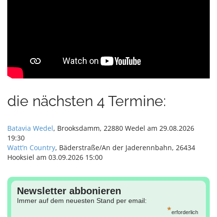
die nächsten 4 Termine:
Batavia Wedel
, Brooksdamm, 22880 Wedel am 29.08.2026
19:30
Watt’n Country
, Bäderstraße/An der Jaderennbahn, 26434
Hooksiel am 03.09.2026 15:00
Newsletter abbonieren
Immer auf dem neuesten Stand per email:
*
erforderlich