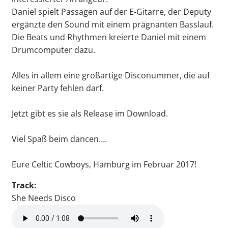
Daniel spielt Passagen auf der E-Gitarre, der Deputy
ergänzte den Sound mit einem prägnanten Basslauf.
Die Beats und Rhythmen kreierte Daniel mit einem
Drumcomputer dazu.
Alles in allem eine großartige Disconummer, die auf
keiner Party fehlen darf.
Jetzt gibt es sie als Release im Download.
Viel Spaß beim dancen….
Eure Celtic Cowboys, Hamburg im Februar 2017!
Track:
She Needs Disco