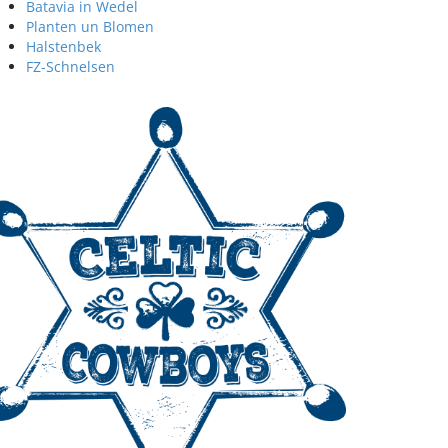
Batavia in Wedel
Planten un Blomen
Halstenbek
FZ-Schnelsen