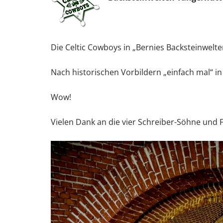
Die Celtic Cowboys in „Bernies Backsteinwelt
Nach historischen Vorbildern „einfach mal“ in
Wow!
Vielen Dank an die vier Schreiber-Söhne und F