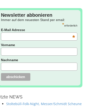
Newsletter abbonieren
Immer auf dem neuesten Stand per email:
*
erforderlich
E-Mail Adresse
*
Vorname
Nachname
etzte NEWS
Stoltebüll-Folk-Night, Messer/Schmidt Scheune