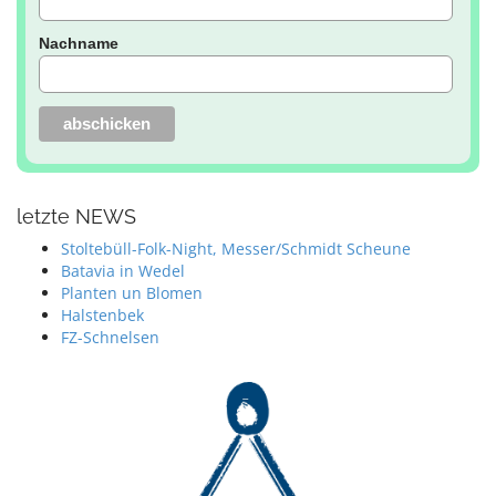
Nachname
letzte NEWS
Stoltebüll-Folk-Night, Messer/Schmidt Scheune
Batavia in Wedel
Planten un Blomen
Halstenbek
FZ-Schnelsen