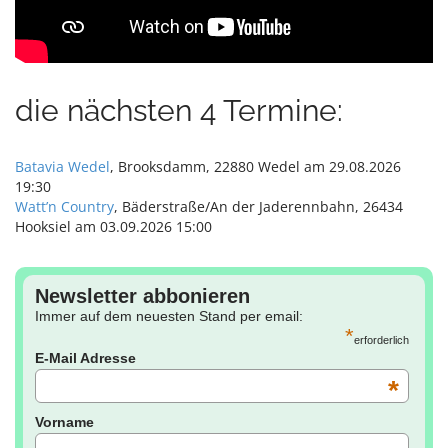
die nächsten 4 Termine:
Batavia Wedel
, Brooksdamm, 22880 Wedel am 29.08.2026
19:30
Watt’n Country
, Bäderstraße/An der Jaderennbahn, 26434
Hooksiel am 03.09.2026 15:00
Newsletter abbonieren
Immer auf dem neuesten Stand per email:
*
erforderlich
E-Mail Adresse
*
Vorname