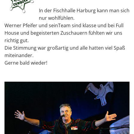
In der Fischhalle Harburg kann man sich
nur wohlfühlen.
Werner Pfeifer und seinTeam sind klasse und bei Full
House und begeisterten Zuschauern fühlten wir uns
richtig gut.
Die Stimmung war großartig und alle hatten viel Spaß
miteinander.
Gerne bald wieder!