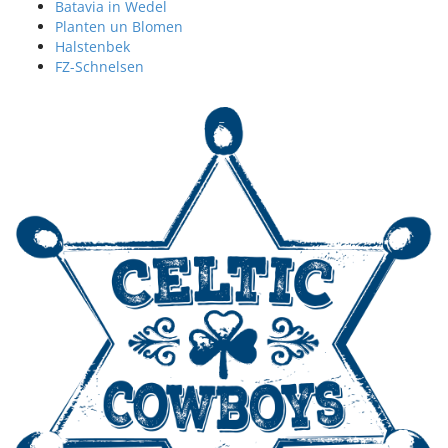
Batavia in Wedel
Planten un Blomen
Halstenbek
FZ-Schnelsen