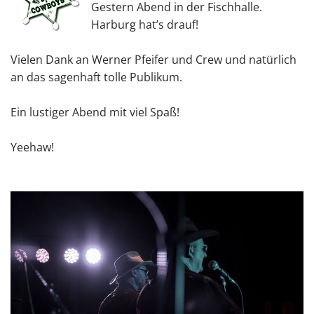
Gestern Abend in der Fischhalle.
Harburg hat’s drauf!
Vielen Dank an Werner Pfeifer und Crew und natürlich
an das sagenhaft tolle Publikum.
Ein lustiger Abend mit viel Spaß!
Yeehaw!