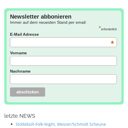
Newsletter abbonieren
Immer auf dem neuesten Stand per email:
*
erforderlich
E-Mail Adresse
*
Vorname
Nachname
letzte NEWS
Stoltebüll-Folk-Night, Messer/Schmidt Scheune