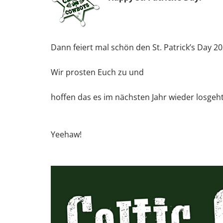
Dann feiert mal schön den St. Patrick’s Day 20
Wir prosten Euch zu und
hoffen das es im nächsten Jahr wieder losgeht
Yeehaw!