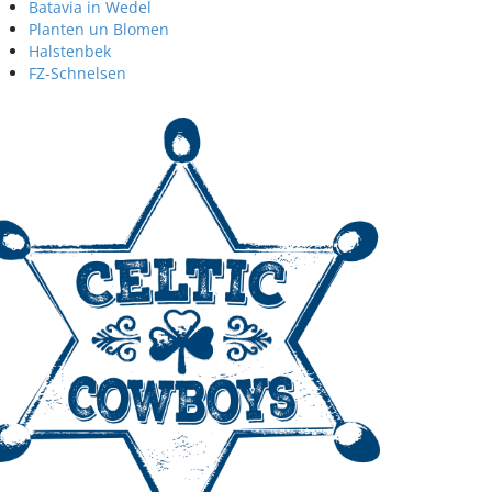
Batavia in Wedel
Planten un Blomen
Halstenbek
FZ-Schnelsen