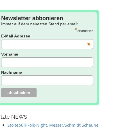
Newsletter abbonieren
Immer auf dem neuesten Stand per email:
*
erforderlich
E-Mail Adresse
*
Vorname
Nachname
etzte NEWS
Stoltebüll-Folk-Night, Messer/Schmidt Scheune