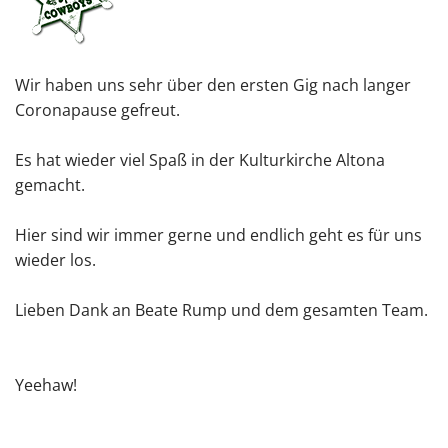
Wir haben uns sehr über den ersten Gig nach langer
Coronapause gefreut.
Es hat wieder viel Spaß in der Kulturkirche Altona
gemacht.
Hier sind wir immer gerne und endlich geht es für uns
wieder los.
Lieben Dank an Beate Rump und dem gesamten Team.
Yeehaw!