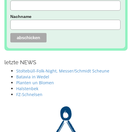
Nachname
letzte NEWS
Stoltebüll-Folk-Night, Messer/Schmidt Scheune
Batavia in Wedel
Planten un Blomen
Halstenbek
FZ-Schnelsen