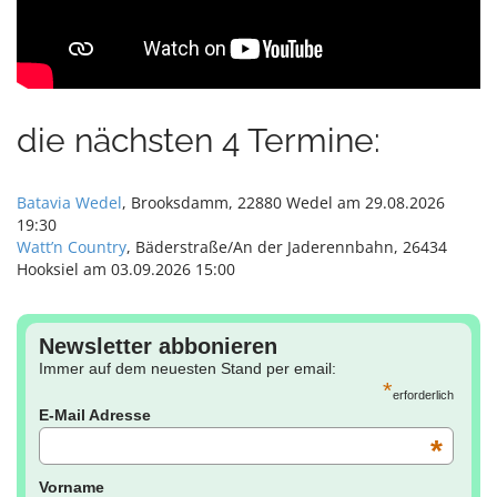
die nächsten 4 Termine:
Batavia Wedel
, Brooksdamm, 22880 Wedel am 29.08.2026
19:30
Watt’n Country
, Bäderstraße/An der Jaderennbahn, 26434
Hooksiel am 03.09.2026 15:00
Newsletter abbonieren
Immer auf dem neuesten Stand per email:
*
erforderlich
E-Mail Adresse
*
Vorname