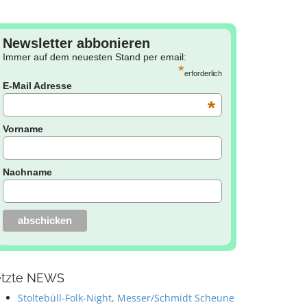
Newsletter abbonieren
Immer auf dem neuesten Stand per email:
*
erforderlich
E-Mail Adresse
*
Vorname
Nachname
etzte NEWS
Stoltebüll-Folk-Night, Messer/Schmidt Scheune