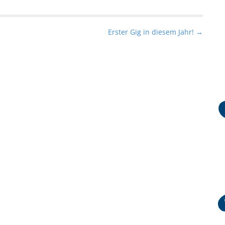
Erster Gig in diesem Jahr! →