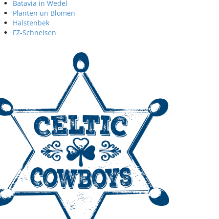
Batavia in Wedel
Planten un Blomen
Halstenbek
FZ-Schnelsen