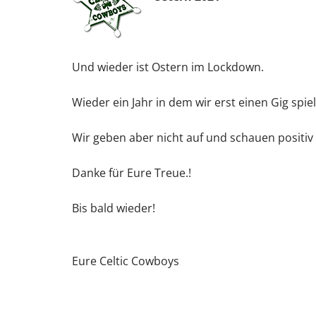
Und wieder ist Ostern im Lockdown.
Wieder ein Jahr in dem wir erst einen Gig spie
Wir geben aber nicht auf und schauen positiv
Danke für Eure Treue.!
Bis bald wieder!
Eure Celtic Cowboys