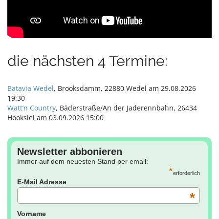
die nächsten 4 Termine:
Batavia Wedel
, Brooksdamm, 22880 Wedel am 29.08.2026
19:30
Watt’n Country
, Bäderstraße/An der Jaderennbahn, 26434
Hooksiel am 03.09.2026 15:00
Newsletter abbonieren
Immer auf dem neuesten Stand per email:
*
erforderlich
E-Mail Adresse
*
Vorname