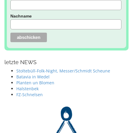
Nachname
letzte NEWS
Stoltebüll-Folk-Night, Messer/Schmidt Scheune
Batavia in Wedel
Planten un Blomen
Halstenbek
FZ-Schnelsen