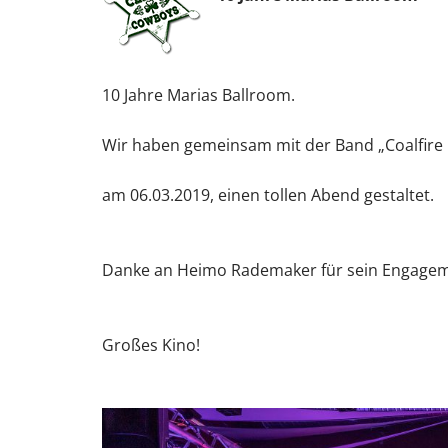
10 Jahre Marias Ballroom.
Wir haben gemeinsam mit der Band „Coalfire 
am 06.03.2019, einen tollen Abend gestaltet.
Danke an Heimo Rademaker für sein Engagemen
Großes Kino!