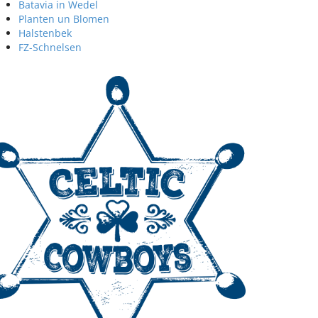
Batavia in Wedel
Planten un Blomen
Halstenbek
FZ-Schnelsen