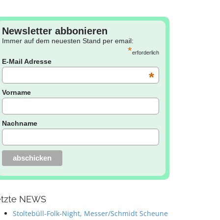
Newsletter abbonieren
Immer auf dem neuesten Stand per email:
*
erforderlich
E-Mail Adresse
*
Vorname
Nachname
etzte NEWS
Stoltebüll-Folk-Night, Messer/Schmidt Scheune