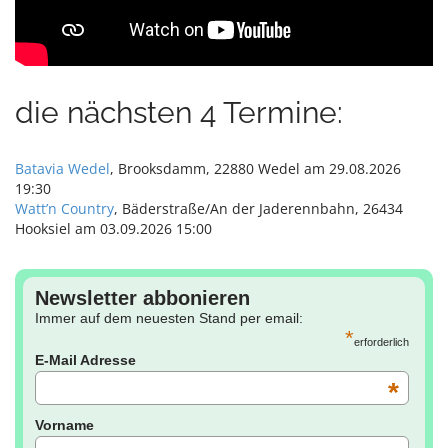
die nächsten 4 Termine:
Batavia Wedel
, Brooksdamm, 22880 Wedel am 29.08.2026
19:30
Watt’n Country
, Bäderstraße/An der Jaderennbahn, 26434
Hooksiel am 03.09.2026 15:00
Newsletter abbonieren
Immer auf dem neuesten Stand per email:
*
erforderlich
E-Mail Adresse
*
Vorname