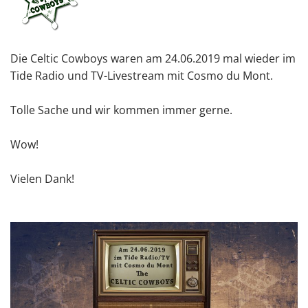
Die Celtic Cowboys waren am 24.06.2019 mal wieder im
Tide Radio und TV-Livestream mit Cosmo du Mont.
Tolle Sache und wir kommen immer gerne.
Wow!
Vielen Dank!