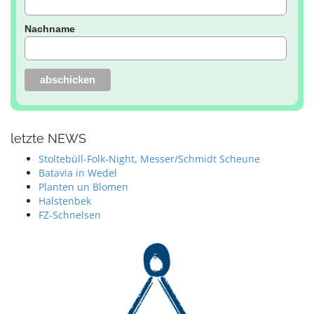
Nachname
letzte NEWS
Stoltebüll-Folk-Night, Messer/Schmidt Scheune
Batavia in Wedel
Planten un Blomen
Halstenbek
FZ-Schnelsen