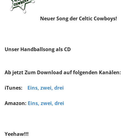
Neuer Song der Celtic Cowboys!
Unser Handballsong als CD
Ab jetzt Zum Download auf folgenden Kanälen:
iTunes:
Eins, zwei, drei
Amazon:
Eins, zwei, drei
Yeehaw!!!