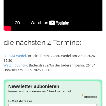
die nächsten 4 Termine:
Batavia Wedel
, Brooksdamm, 22880 Wedel am 29.08.2026
19:30
Watt’n Country
, Bäderstraße/An der Jaderennbahn, 26434
Hooksiel am 03.09.2026 15:00
Newsletter abbonieren
Immer auf dem neuesten Stand per email:
*
erforderlich
E-Mail Adresse