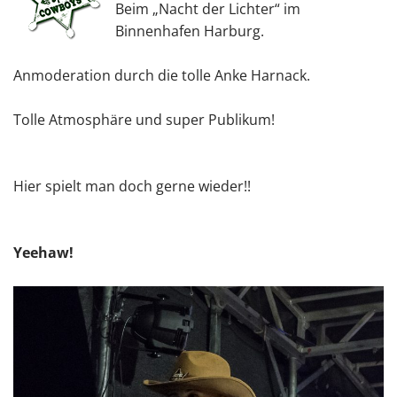
Beim „Nacht der Lichter“ im
Binnenhafen Harburg.
Anmoderation durch die tolle Anke Harnack.
Tolle Atmosphäre und super Publikum!
Hier spielt man doch gerne wieder!!
Yeehaw!